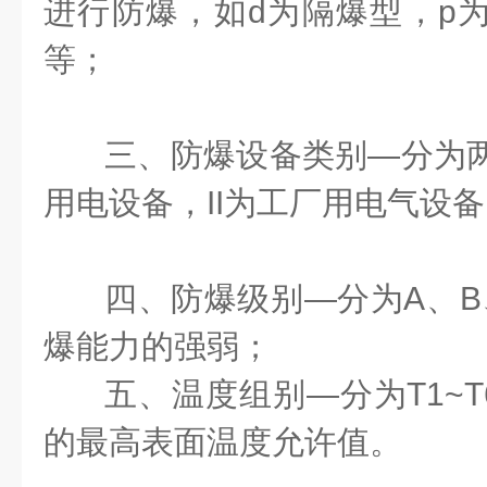
进行防爆，如d为隔爆型，p为
等；
三、防爆设备类别
—分为
用电设备，II为工厂用电气设
四、防爆级别
—分为A、
爆能力的强弱；
五、温度组别
—分为T1~
的最高表面温度允许值。