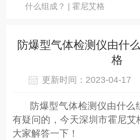
什么组成？ | 霍尼艾格
防爆型气体检测仪由什么组
格
更新时间：2023-04-1
防爆型气体检测仪由什么
有疑问的，今天深圳市霍尼艾
大家解答一下！