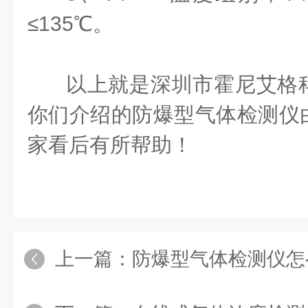
≤135℃。
以上就是深圳市霍尼艾格
你们介绍的防爆型气体检测仪
家看后有所帮助！
上一篇：
防爆型气体检测仪怎么