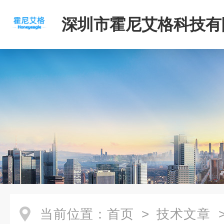
深圳市霍尼艾格科技有
当前位置：
首页
>
技术文章
>