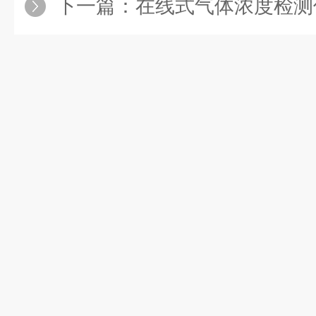
下一篇：
在线式气体浓度检测