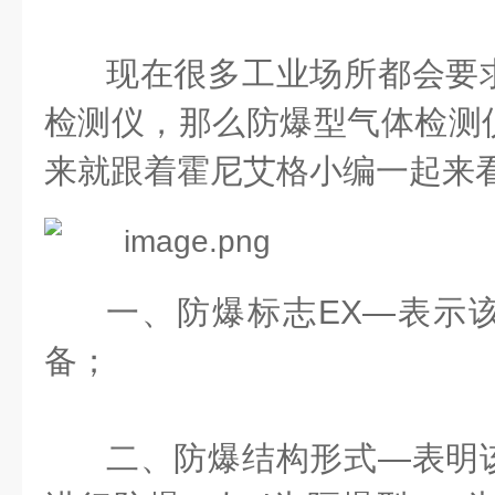
现在很多工业场所都会要
检测仪，那么防爆型气体检测
来就跟着霍尼艾格小编一起来
一、防爆标志
EX—表示
备；
二、防爆结构形式
—表明