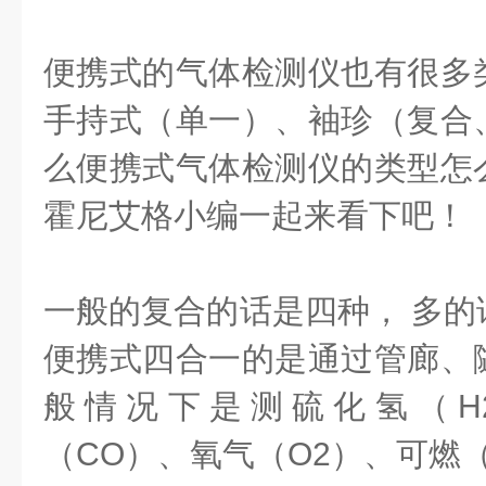
便携式的气体检测仪也有很多
手持式（单一）、袖珍（复合
么便携式气体检测仪的类型怎
霍尼艾格小编一起来看下吧！
一般的复合的话是四种， 多的
便携式四合一的是通过管廊、
般情况下是测硫化氢（H
（CO）、氧气（O2）、可燃