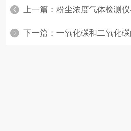
上一篇：
粉尘浓度气体检测仪有哪些
下一篇：
一氧化碳和二氧化碳的气体检测