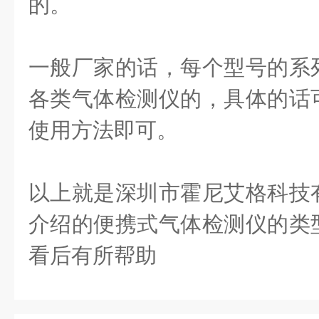
的。
一般厂家的话，每个型号的系
各类气体检测仪的，具体的话
使用方法即可。
以上就是深圳市霍尼艾格科技
介绍的便携式气体检测仪的类
看后有所帮助