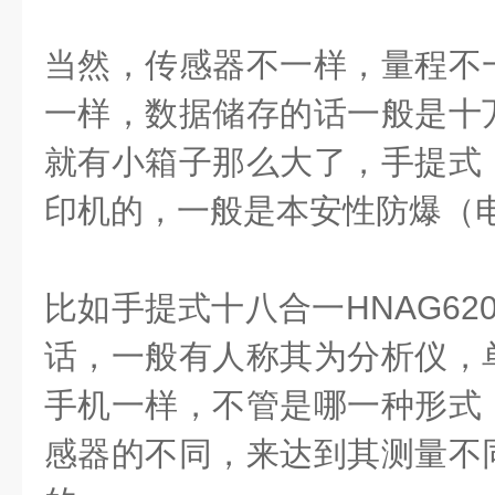
当然，传感器不一样，量程不
一样，数据储存的话一般是十
就有小箱子那么大了，手提式
印机的，一般是本安性防爆（
比如手提式十八合一HNAG62
话，一般有人称其为分析仪，
手机一样，不管是哪一种形式
感器的不同，来达到其测量不