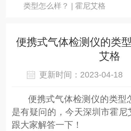
类型怎么样？ | 霍尼艾格
便携式气体检测仪的类型怎
艾格
更新时间：2023-04-1
便携式气体检测仪的类型
是有疑问的‌‌，今天深圳市霍
跟大家解答一下！