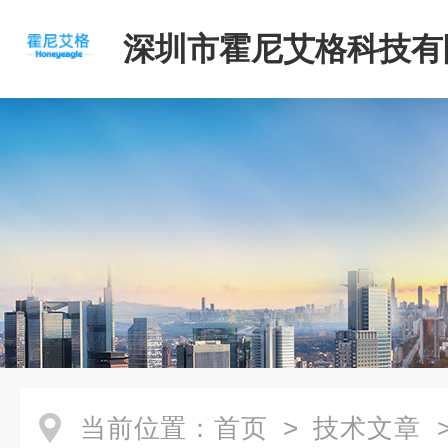
深圳市霍尼艾格科技有
当前位置：
首页
>
技术文章
>