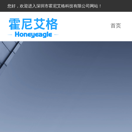
您好，欢迎进入深圳市霍尼艾格科技有限公司网站！
首页