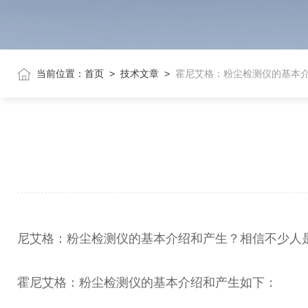
当前位置：
首页
>
技术文章
>
霍尼艾格：粉尘检测仪的基本
尼艾格：粉尘检测仪的基本介绍和产生？相信不少人是
霍尼艾格：粉尘检测仪的基本介绍和产生如下：