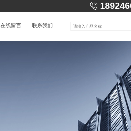
189246
在线留言
联系我们