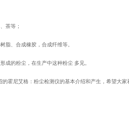
木、茶等；
成树脂、合成橡胶，合成纤维等。
形成的粉尘，在生产中这种粉尘 多见。
绍的霍尼艾格：粉尘检测仪的基本介绍和产生，希望大家