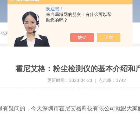
欢迎您！
来自局域网的朋友！有什么可以帮
助您的吗？
介绍和产生？
霍尼艾格：粉尘检测仪的基本介绍和
更新时间：2023-04-23 | 点击率：1742
‌‌有疑问的，今天深圳市霍尼艾格科技有限公司就跟大家