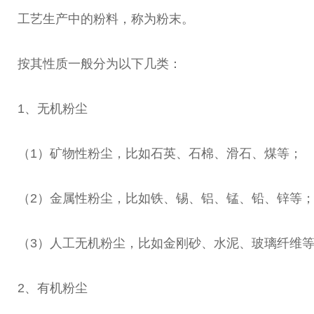
工艺生产中的粉料，称为粉末。
按其性质一般分为以下几类：
1、无机粉尘
（1）矿物性粉尘，比如石英、石棉、滑石、煤等；
（2）金属性粉尘，比如铁、锡、铝、锰、铅、锌等
（3）人工无机粉尘，比如金刚砂、水泥、玻璃纤维
2、有机粉尘