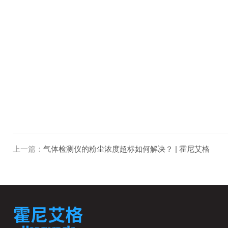
上一篇：
气体检测仪的粉尘浓度超标如何解决？ | 霍尼艾格