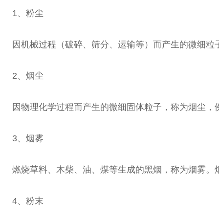
1、粉尘
因机械过程（破碎、筛分、运输等）而产生的微细粒子
2、烟尘
因物理化学过程而产生的微细固体粒子，称为烟尘，
3、烟雾
燃烧草料、木柴、油、煤等生成的黑烟，称为烟雾。烟
4、粉末