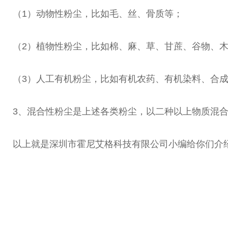
（1）动物性粉尘，比如毛、丝、骨质等；
（2）植物性粉尘，比如棉、麻、草、甘蔗、谷物、
（3）人工有机粉尘，比如有机农药、有机染料、合
3、混合性粉尘是上述各类粉尘，以二种以上物质混合
以上就是深圳市霍尼艾格科技有限公司小编给你们介