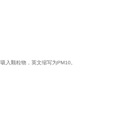
吸入颗粒物，英文缩写为PM10。