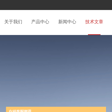
关于我们
产品中心
新闻中心
技术文章