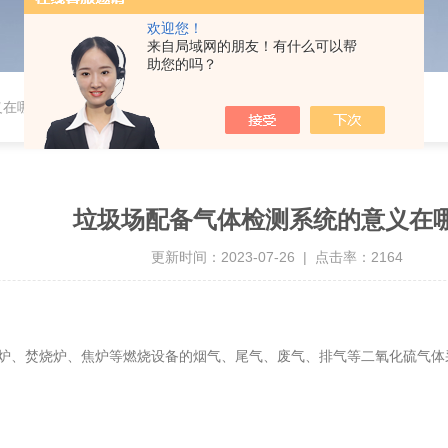
欢迎您！
来自局域网的朋友！有什么可以帮
助您的吗？
义在哪里
垃圾场配备气体检测系统的意义在
更新时间：2023-07-26 | 点击率：2164
炉、焚烧炉、焦炉等燃烧设备的烟气、尾气、废气、排气等二氧化硫气体