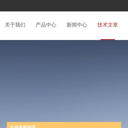
关于我们
产品中心
新闻中心
技术文章