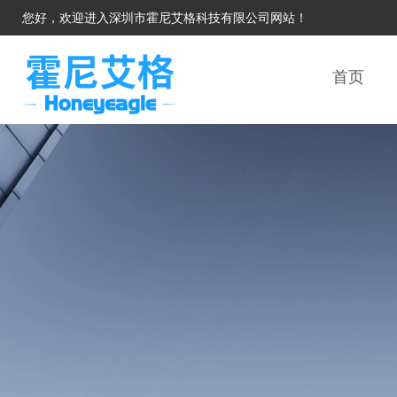
您好，欢迎进入深圳市霍尼艾格科技有限公司网站！
首页