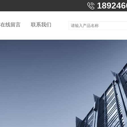
189246
在线留言
联系我们