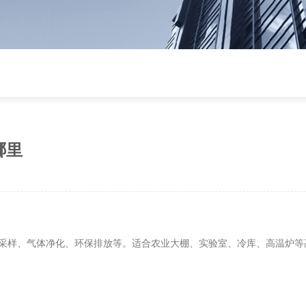
哪里
采样、气体净化、环保排放等。适合农业大棚、实验室、冷库、高温炉等