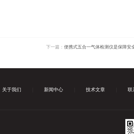
下一篇：
便携式五合一气体检测仪是保障安
关于我们
新闻中心
技术文章
联