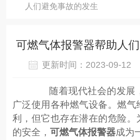
人们避免事故的发生
可燃气体报警器帮助人们
更新时间：2023-09-1
随着现代社会的发展，
广泛使用各种燃气设备。燃气
利，但它也存在潜在的危险。
的安全，
可燃气体报警器
成为