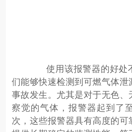
使用该报警器的好处不
们能够快速检测到可燃气体泄
事故发生。尤其是对于无色、
察觉的气体，报警器起到了
次，这些报警器具有高度的可