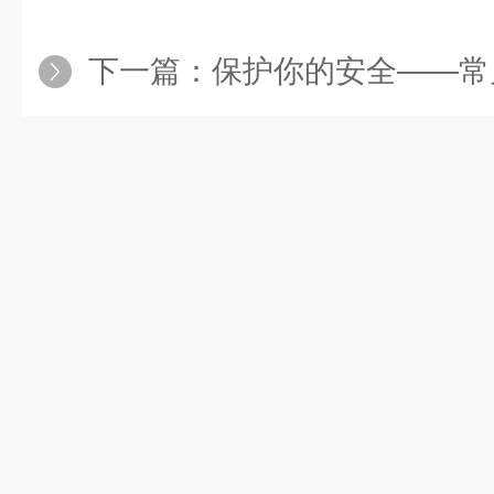
下一篇：
保护你的安全——常