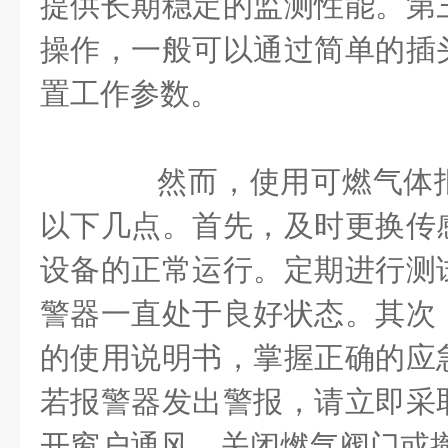
提供长期稳定的监测性能。第
操作，一般可以通过简单的插
置工作参数。
然而，使用可燃气体报
以下几点。首先，及时更换传
设备的正常运行。定期进行测
警器一直处于良好状态。其次
的使用说明书，掌握正确的应
若报警器发出警报，请立即采
开窗户通风、关闭燃气阀门或