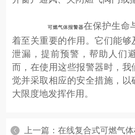
在保护生命
可燃气体报警器
着至关重要的作用。它们能够
泄漏，提前预警，帮助人们
而，在使用这些报警器时，我
觉并采取相应的安全措施，以
大限度地发挥作用。
上一篇：
在线复合式可燃气体检测仪