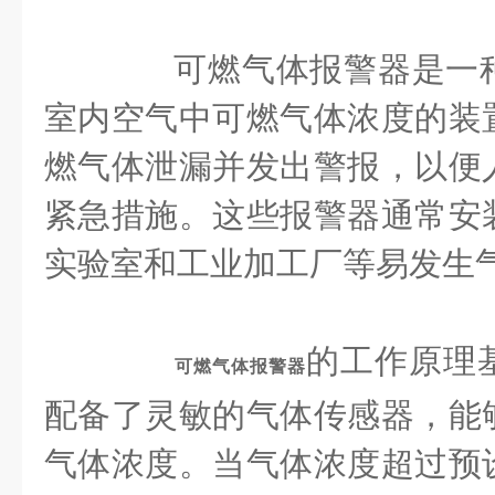
可燃气体报警器是一种
室内空气中可燃气体浓度的装
燃气体泄漏并发出警报，以便
紧急措施。这些报警器通常安
实验室和工业加工厂等易发生
的工作原理
可燃气体报警器
配备了灵敏的气体传感器，能
气体浓度。当气体浓度超过预