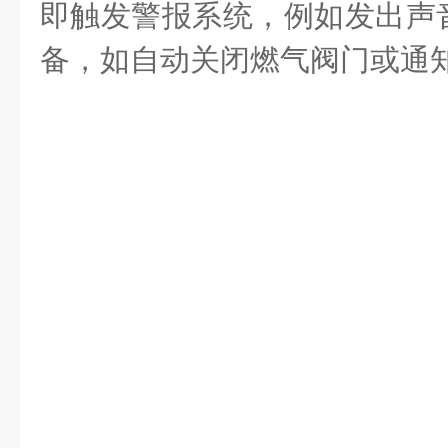
即触发警报系统，例如发出声
备，如自动关闭燃气阀门或通