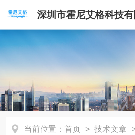
深圳市霍尼艾格科技有
当前位置：
首页
>
技术文章
>