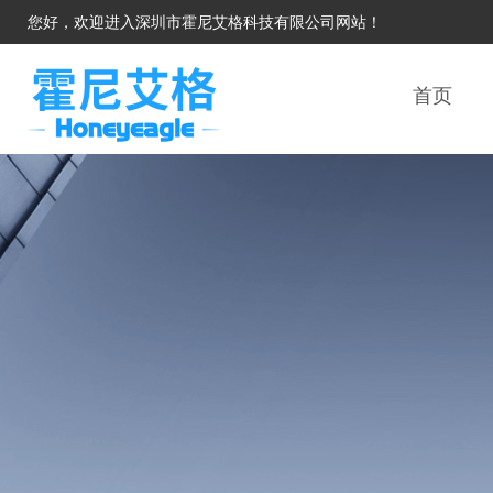
您好，欢迎进入深圳市霍尼艾格科技有限公司网站！
首页