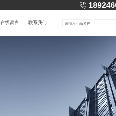
189246
在线留言
联系我们