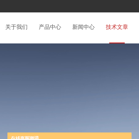
关于我们
产品中心
新闻中心
技术文章