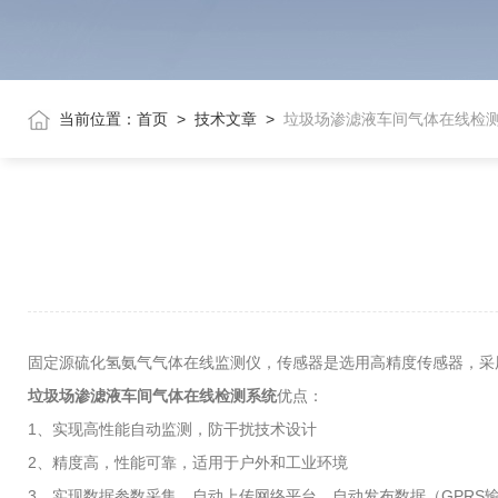
当前位置：
首页
>
技术文章
>
垃圾场渗滤液车间气体在线检
固定源硫化氢氨气气体在线监测仪，传感器是选用高精度传感器，采
垃圾场渗滤液车间气体在线检测系统
优点：
1、实现高性能自动监测，防干扰技术设计
2、精度高，性能可靠，适用于户外和工业环境
3、实现数据参数采集，自动上传网络平台，自动发布数据（GPRS