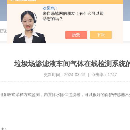
欢迎您！
来自局域网的朋友！有什么可以帮
助您的吗？
测系统的优点
垃圾场渗滤液车间气体在线检测系统
更新时间：2024-03-19 | 点击率：1747
用泵吸式采样方式监测，内置除水除尘过滤器，可以很好的保护传感器不
输出）