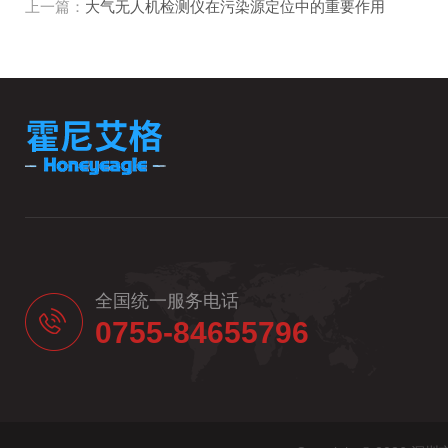
上一篇：
大气无人机检测仪在污染源定位中的重要作用
全国统一服务电话
0755-84655796