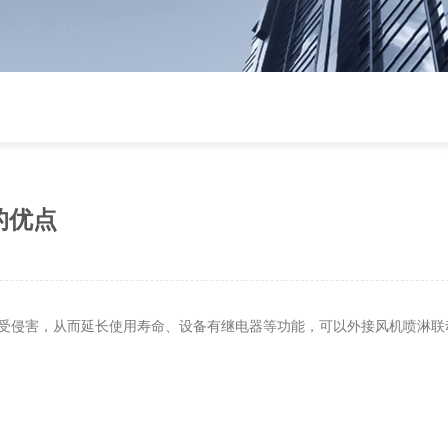
的优点
受侵害，从而延长使用寿命、设备有继电器等功能，可以外接风机喷淋联