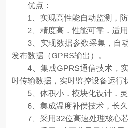
优点：
1、实现高性能自动监测，
2、精度高，性能可靠，适
3、实现数据参数采集，自
发布数据（GPRS输出）。
4、集成GPRS通信技术，
时传输数据，实时监控设备运行状
5、体积小，模块化设计，
6、集成温度补偿技术，长
7、采用32位高速处理核心