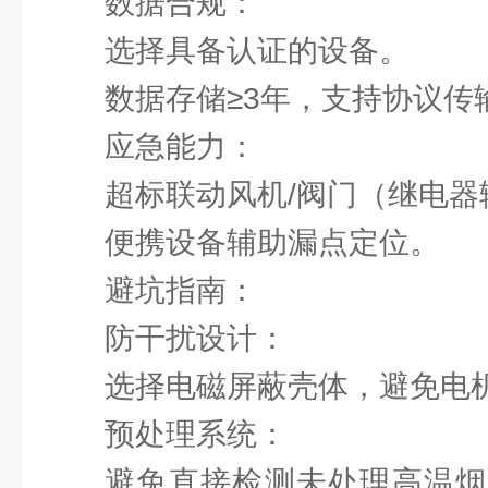
‌数据合规‌：
选择具备认证的设备。
数据存储≥3年，支持协议传输
‌应急能力‌：
超标联动风机/阀门（继电器
便携设备辅助漏点定位‌。
‌避坑指南：
防干扰设计‌：
选择电磁屏蔽壳体，避免电机
‌预处理系统‌：
避免直接检测未处理高温烟