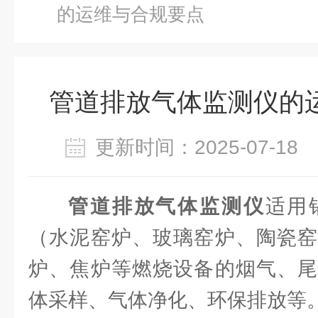
的运维与合规要点
管道排放气体监测仪的
更新时间：2025-07-1
管道排放气体监测仪
适用
（水泥窑炉、玻璃窑炉、陶瓷窑
炉、焦炉等燃烧设备的烟气、尾
体采样、气体净化、环保排放等