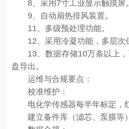
8、采用7寸工业显示触摸屏
9、自动扇热排风装置。
11、多级预处理功能。
12、采用冷凝功能，多层次
13、数据存储10万条以上
盘导出。
运维与合规要点：
‌校准维护‌：
电化学传感器每半年标定，
建立备件库（滤芯、泵膜等）