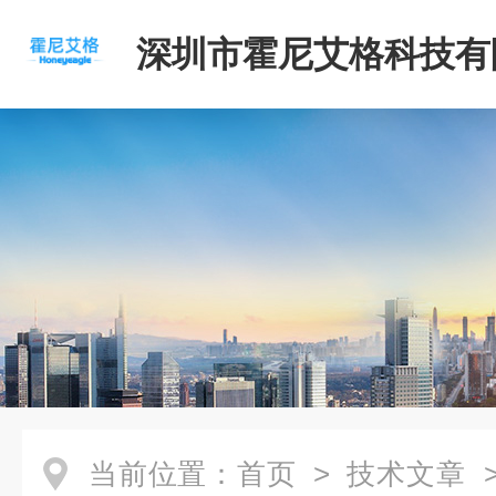
深圳市霍尼艾格科技有
当前位置：
首页
>
技术文章
>