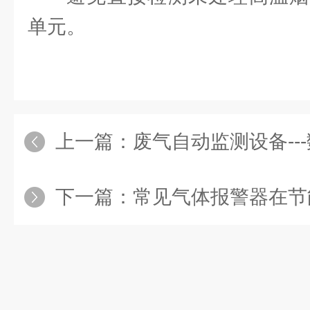
单元‌。
上一篇：
废气自动监测设备---
下一篇：
常见气体报警器在节