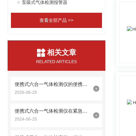
泵吸式气体检测报警器
查看全部产品 >>
相关文章
RELATED ARTICLES
便携式六合一气体检测仪的便携特性与安全监测应用场景
+
2026-06-25
便携式六合一气体检测仪在紧急响应中的应用分析
+
2024-06-25