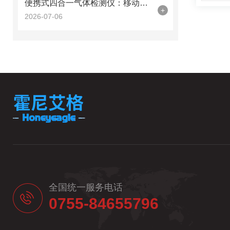
便携式四合一气体检测仪：移动式气体安全检测的常用设备
+
2026-07-06
全国统一服务电话
0755-84655796