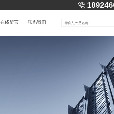
189246
在线留言
联系我们