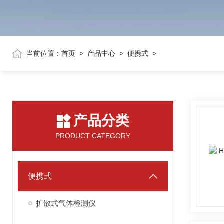
当前位置：
首页
>
产品中心
>
便携式
>
产品分类
PRODUCT CATEGORY
便携式
扩散式气体检测仪