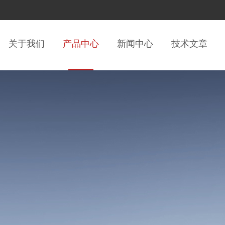
关于我们
产品中心
新闻中心
技术文章