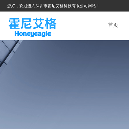
您好，欢迎进入深圳市霍尼艾格科技有限公司网站！
首页