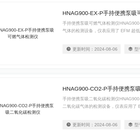
HNAG900-EX-P手持便携泵
手持便携泵吸可燃气体检测仪HNAG90
气体的检测设备，仪表应用了 EFM 超低
传感器，传感器部分的运用了两级高精
表检测快速、测量精确、稳定、重复性
更新时间：
2024-08-06
型
HNAG900-CO2-P手持便携
手持便携泵吸二氧化碳检测仪HNAG90
二氧化碳气体的检测设备，仪表应用了 EF
口固态电化学原传感器，传感器部分的
电路，保障了仪表检测快速、测量精确
更新时间：
2024-08-06
型