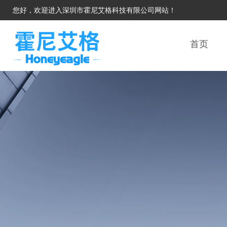
您好，欢迎进入深圳市霍尼艾格科技有限公司网站！
首页