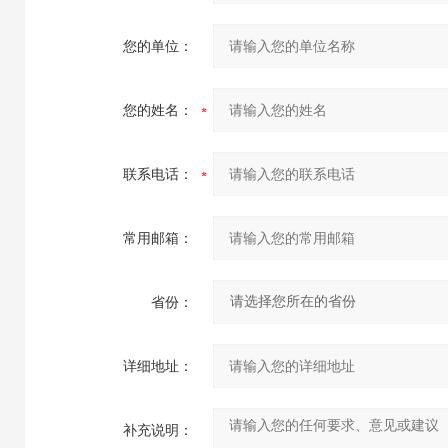
您的单位：
您的姓名：
联系电话：
常用邮箱：
省份：
详细地址：
补充说明：