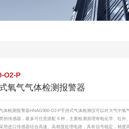
-O2-P
式氧气气体检测报警器
体检测报警器HNAG900-O2-P手持式气体检测仪可以对大气中氢
类的传感器，最多可任意搭配 6 种，主要检测原理有电化学、红外
测仪采用进口传感器结合高速、高精度处理电路，具有信号稳定，精度