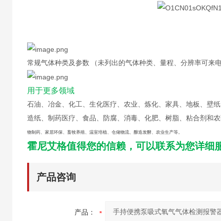
常规气体种类及参数
（未列出的气体种类、量程、分辨率可来
用于更多领域
石油、冶金、化工、生化医疗、农业、炼化、家具、地板、壁纸
造纸、制药医疗、食品、防腐、消毒、化肥、树脂、粘合剂和农
物制药、家居环保、畜牧养殖、温室培植、仓储物流、酿造发酵、农业生产等。
霍尼艾格值得您的信赖，可以联系为您详细
产品咨询
产品：