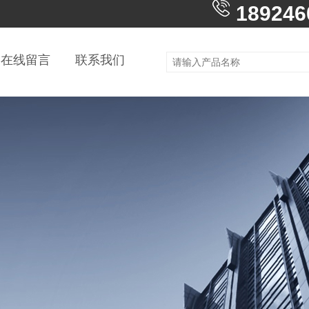
189246
在线留言
联系我们