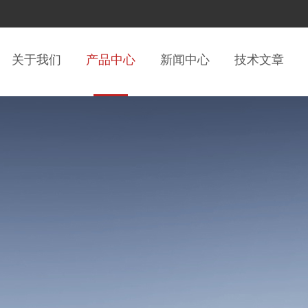
关于我们
产品中心
新闻中心
技术文章