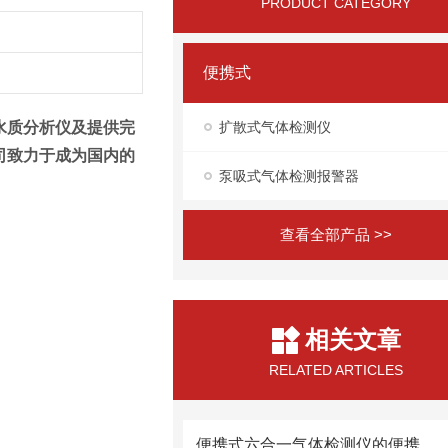
PRODUCT CATEGORY
便携式
水质分析仪及提供完
扩散式气体检测仪
司致力于成为国内的
泵吸式气体检测报警器
查看全部产品 >>
相关文章
RELATED ARTICLES
便携式六合一气体检测仪的便携特性与安全监测应用场景