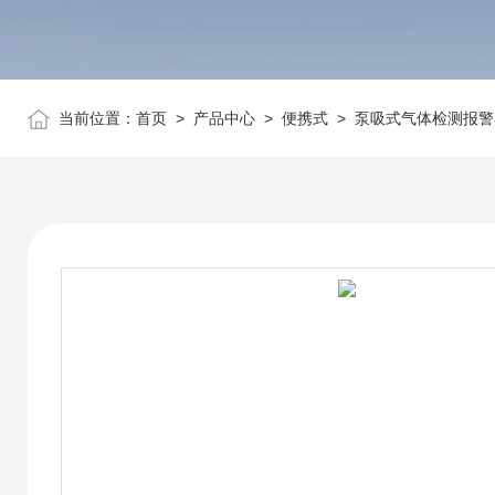
当前位置：
首页
>
产品中心
>
便携式
>
泵吸式气体检测报警