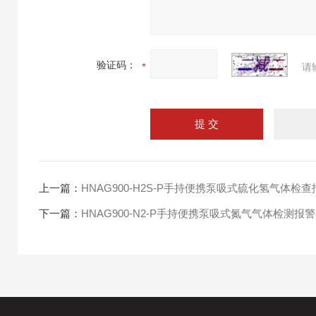
验证码：
请
上一篇：
HNAG900-H2S-P手持便携泵吸式硫化氢气体检
下一篇：
HNAG900-N2-P手持便携泵吸式氮气气体检测报