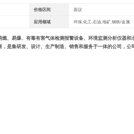
价格区间
面议
应用领域
环保,化工,石油,地矿,钢铁/金属
易燃、易爆、有毒有害气体检测报警设备、环境监测分析仪器和
商，是集研发、设计、生产制造、销售和服务于一体的公司，公