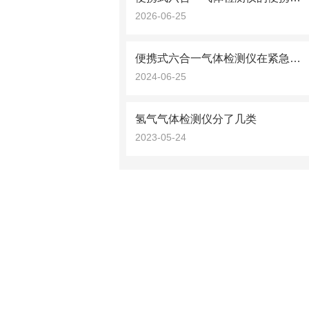
2026-06-25
便携式六合一气体检测仪在紧急响应中的应用分析
2024-06-25
氢气气体检测仪分了几类
2023-05-24