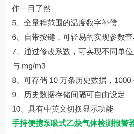
作一目了然
5、全量程范围的温度数字补偿
6、自带按键，可轻易的实现参数查
7、通过修改系数，可实现不同单位之
与 mg/m3
8、可存储 10 万条历史数据，100
9、历史数据存储间隔可自由设定
10、具有中英文切换显示功能
手持便携泵吸式乙炔气体检测报警