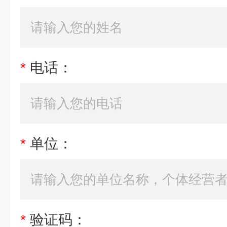
*
电话：
*
单位：
*
验证码：