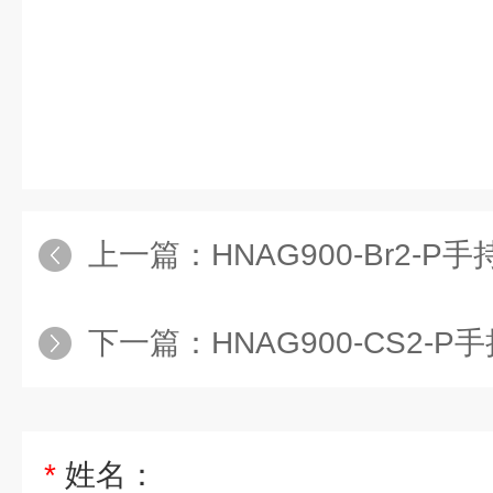
上一篇：
HNAG900-Br2-P手持
下一篇：
HNAG900-CS2-P手持便
*
姓名：