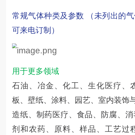
常规气体种类及参数
（未列出的气
可来电订制）
用于更多领域
石油、冶金、化工、生化医疗、
板、壁纸、涂料、园艺、室内装饰
造纸、制药医疗、食品、防腐、消
剂和农药、原料、样品、工艺过