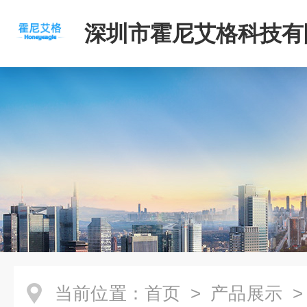
深圳市霍尼艾格科技有
当前位置：
首页
>
产品展示