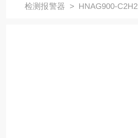
检测报警器
> HNAG900-C
气体检测报警器