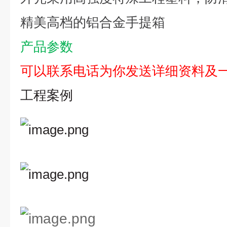
精美高档的铝合金手提箱
产品参数
可以联系电话为你发送详细资料及
工程案例