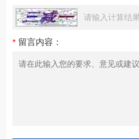
*
留言内容：