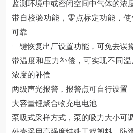
监测环境中或密闭空间中气体的浓
带自校验功能，零点标定功能，使
可靠
一键恢复出厂设置功能，可免去误
带温度和压力补偿，可实现不同温
浓度的补偿
两级声光报警，报警点可自行设置
大容量锂聚合物充电电池
泵吸式采样方式，泵的吸力大小可
外壳采用高强度特殊工程塑料，防