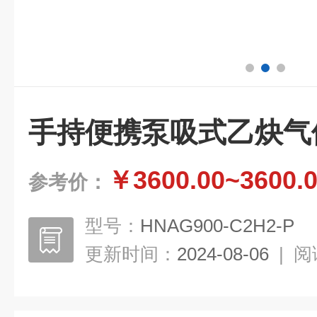
手持便携泵吸式乙炔气
￥3600.00~3600.
参考价：
型号：
HNAG900-C2H2-P
更新时间：
2024-08-06
|
阅