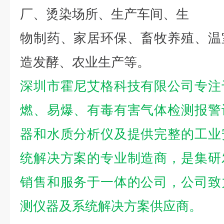
厂、烫染场所、生产车间、生
物制药、家居环保、畜牧养殖、温
造发酵、农业生产等。
深圳市霍尼艾格科技有限公司专注
燃、易爆、有毒有害气体检测报警
器和水质分析仪及提供完整的工业
统解决方案的专业制造商，是集研
销售和服务于一体的公司，公司致
测仪器及系统解决方案供应商。