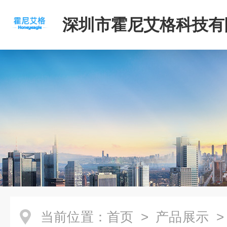
深圳市霍尼艾格科技有
当前位置：
首页
>
产品展示