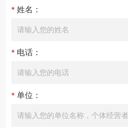
*
姓名：
*
电话：
*
单位：