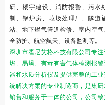
研、楼宇建设、消防报警、污水
制、锅炉房、垃圾处理厂、隧道
站、地下燃气管道检修、室内空气
全防护、航空航天、设备监测等。
深圳市霍尼艾格科技有限公司专注
燃、易爆、有毒有害气体检测报警
器和水质分析仪及提供完整的工业
统解决方案的专业制造商，是集研
销售和服务于一体的公司，公司致