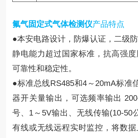
氟气固定式气体检测仪
产品特点
●本安电路设计，防爆认证，二级
静电能力超过国家标准，抗高强度
可靠性和稳定性。
●标准总线RS485和4～20mA标
器开关量输出，可选频率输出 200-10
号、1～5V输出、无线传输(10-5
有线或无线远程实时监控，将数据