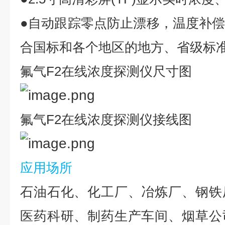
●自动跟踪零点防止漂移，温度补
合国标和各个地区的地方、省级标
氟气
F2
在线浓度探测仪尺寸图
氟气
F2
在线浓度探测仪接线图
应用场所
石油石化、化工厂、冶炼厂、钢铁
医药科研、制药生产车间、烟草公