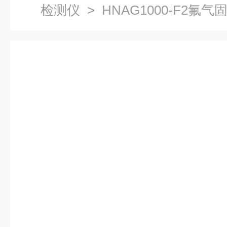
检测仪
> HNAG1000-F2氟