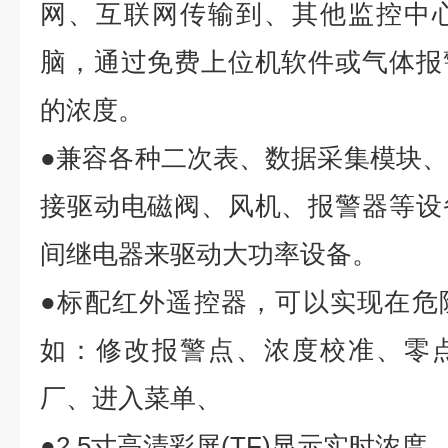
网、互联网传输到、其他监控中
脑，通过免费上位机软件或气体报
的浓度。
●兼容各种二次表、数据采集模块、P
接驱动电磁阀、风机、报警器等设
间继电器来驱动大功率设备。
●标配红外遥控器，可以实现在危
如：修改报警点、浓度校准、零
厂、进入菜单、
●2.5寸高清彩屏(TF)显示实时浓