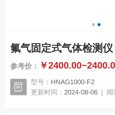
氟气固定式气体检测仪
￥2400.00~2400.
参考价：
型号：
HNAG1000-F2
更新时间：
2024-08-06
|
阅