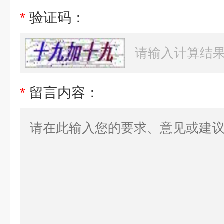
*
验证码：
*
留言内容：