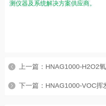
测仪器及系统解决方案供应商。
上一篇：
HNAG1000-H2O
下一篇：
HNAG1000-VOC挥发