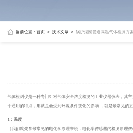
当前位置：
首页
>
技术文章
>
锅炉烟囱管道高温气体检测方
气体检测仪是一种专门针对气体安全浓度检测的工业仪器仪表，其主
个通用的特点，那就是会受到环境条件变化的影响 ，就是最常见的
：温度
1
（我们就先拿最常见的电化学原理来说，电化学传感器的检测原理依