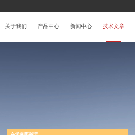
关于我们
产品中心
新闻中心
技术文章