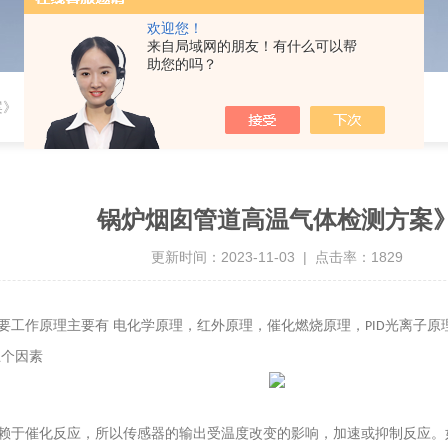
欢迎您！
来自局域网的朋友！有什么可以帮
助您的吗？
案》
锅炉烟囱管道高温气体检测方案
更新时间：2023-11-03 | 点击率：1829
要工作原理主要有
电化学原理，红外原理，催化燃烧原理，
光离子原
PID
五个因素
赖于催化反应，所以传感器的输出受温度改变的影响，加速或抑制反应。