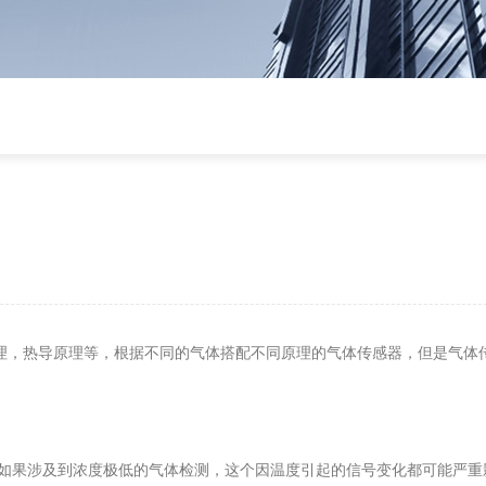
》
理，热导原理等，根据不同的气体搭配不同原理的气体传感器，但是气体
如果涉及到浓度极低的气体检测，这个因温度引起的信号变化都可能严重