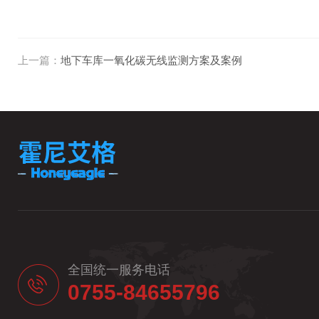
上一篇：
地下车库一氧化碳无线监测方案及案例
全国统一服务电话
0755-84655796