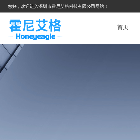
您好，欢迎进入深圳市霍尼艾格科技有限公司网站！
首页