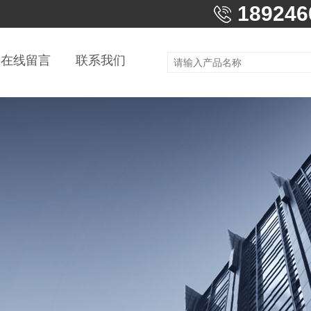
189246
在线留言
联系我们