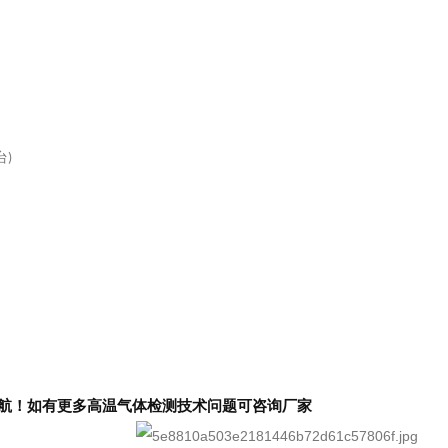
台
)
航！如有更多高温气体检测技术问题可咨询
厂家