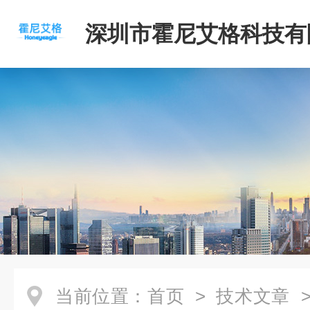
深圳市霍尼艾格科技有
当前位置：
首页
>
技术文章
>