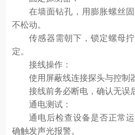
在墙面钻孔，用膨胀螺丝固
不松动。
传感器需朝下，锁定螺母拧
定。
‌接线操作‌：
使用屏蔽线连接探头与控制
接线前务必断电，确认无误
‌通电测试‌：
通电后检查设备是否正常运
确触发声光报警。