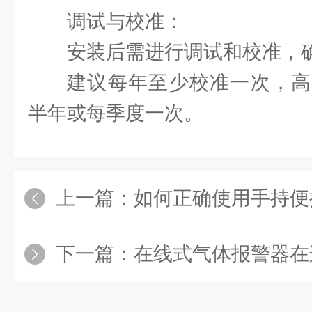
‌调试与校准‌：
安装后需进行调试和校准，
建议每年至少校准一次，高
半年或每季度一次。
上一篇：
如何正确使用手持便
下一篇：
在线式气体报警器在连