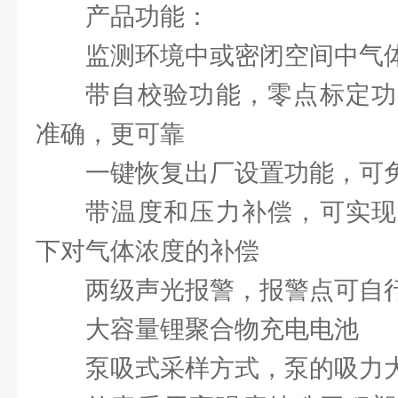
产品功能：
监测环境中或密闭空间中气
带自校验功能，零点标定功
准确，更可靠
一键恢复出厂设置功能，可
带温度和压力补偿，可实现
下对气体浓度的补偿
两级声光报警，报警点可自
大容量锂聚合物充电电池
泵吸式采样方式，泵的吸力