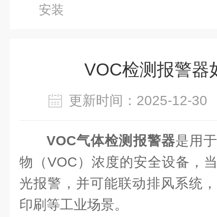
安装
VOC检测报警器
更新时间：2025-12-
VOC气体检测报警器
是用
物（VOC）浓度的安全设备，
光报警，并可能联动排风系统，
印刷等工业场景。