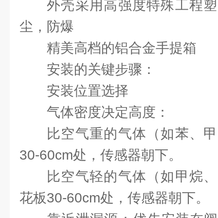
外壳采用高强度特殊工程塑
尘，防爆
精美高档的铝合金手提箱
安装的关键步骤：
安装位置选择
‌气体密度决定高度‌：
比空气重的气体（如苯、甲
30-60cm处，传感器朝下。
比空气轻的气体（如甲烷、
花板30-60cm处，传感器朝下。