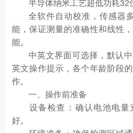
半导体纳米工艺超低功耗32
全软件自动校准，传感器多
能，保证测量的准确性和线性，
能。
中英文界面可选择，默认中
英文操作提示，各个年龄阶段的
作。
一、操作前准备
‌设备检查‌：确认电池电
好。