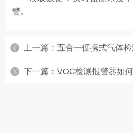
警。
上一篇：
五合一便携式气体检测仪的主
下一篇：
VOC检测报警器如