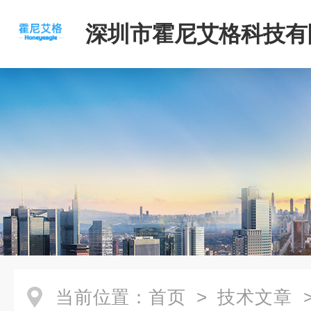
深圳市霍尼艾格科技有
当前位置：
首页
>
技术文章
>