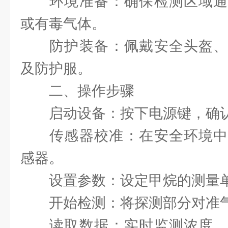
‌环境准备‌：确保检测区域
或有毒气体。
‌防护装备‌：佩戴安全头盔
及防护服。
二、操作步骤
‌启动设备‌：按下电源键，
‌传感器校准‌：在安全环境
感器。
‌设置参数‌：设定甲烷的测
‌开始检测‌：将探测部分对
‌读取数据‌：实时监测浓度