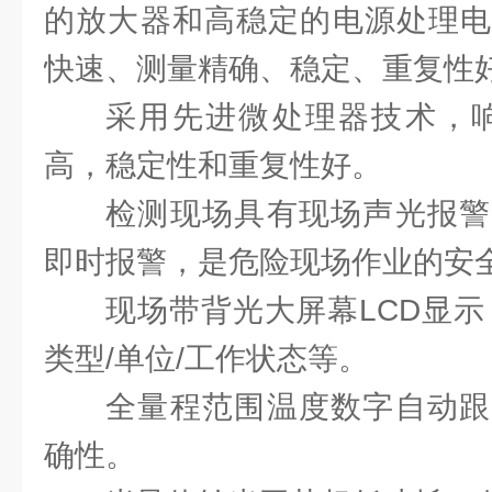
的放大器和高稳定的电源处理电
快速、测量精确、稳定、重复性
采用先进微处理器技术，响
高，稳定性和重复性好。
检测现场具有现场声光报警
即时报警，是危险现场作业的安
现场带背光大屏幕LCD显示
类型/单位/工作状态等。
全量程范围温度数字自动跟
确性。