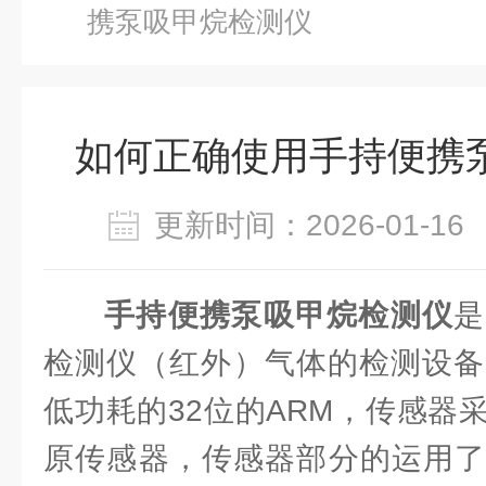
携泵吸甲烷检测仪
如何正确使用手持便携
更新时间：2026-01-
手持便携泵吸甲烷检测仪
是
检测仪（红外）气体的检测设备
低功耗的32位的ARM，传感器
原传感器，传感器部分的运用了